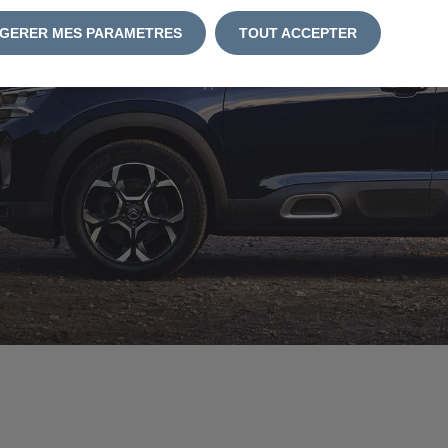
GERER MES PARAMETRES
TOUT ACCEPTER