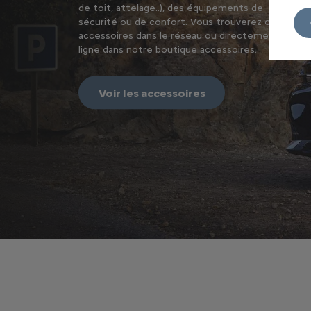
de toit, attelage..), des équipements de
sécurité ou de confort. Vous trouverez ces
accessoires dans le réseau ou directement en
ligne dans notre boutique accessoires.
Voir les accessoires