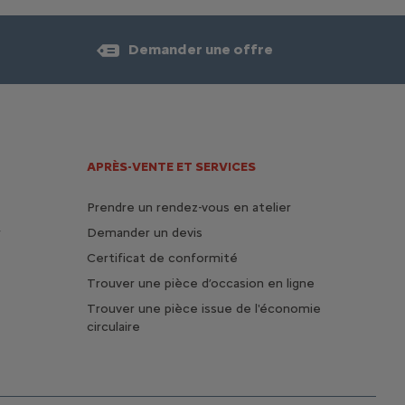
Demander une offre
APRÈS-VENTE ET SERVICES
Prendre un rendez-vous en atelier
r
Demander un devis
Certificat de conformité
Trouver une pièce d’occasion en ligne
Trouver une pièce issue de l'économie
circulaire