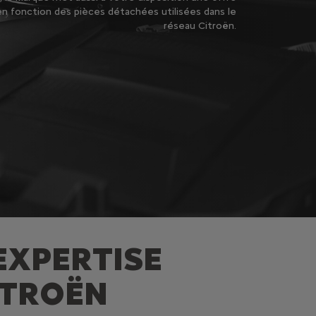
n fonction des pièces détachées utilisées dans le
réseau Citroën.
'EXPERTISE
ITROËN