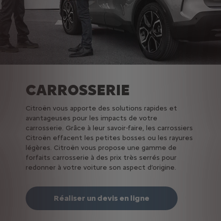
CARROSSERIE
Citroën vous apporte des solutions rapides et
avantageuses pour les impacts de votre
carrosserie. Grâce à leur savoir-faire, les carrossiers
Citroën effacent les petites bosses ou les rayures
légères. Citroën vous propose une gamme de
forfaits carrosserie à des prix très serrés pour
redonner à votre voiture son aspect d’origine.
Réaliser un devis en ligne