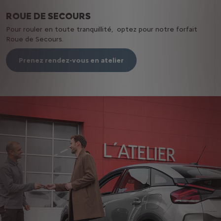
ROUE DE SECOURS
Pour rouler en toute tranquillité, optez pour notre forfait
Roue de Secours.
Prenez rendez-vous en atelier