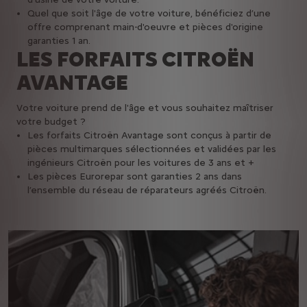
Quel que soit l'âge de votre voiture, bénéficiez d’une
offre comprenant main-d'oeuvre et pièces d'origine
garanties 1 an.
LES FORFAITS CITROËN
AVANTAGE
Votre voiture prend de l'âge et vous souhaitez maîtriser
votre budget ?
Les forfaits Citroën Avantage sont conçus à partir de
pièces multimarques sélectionnées et validées par les
ingénieurs Citroën pour les voitures de 3 ans et +
Les pièces Eurorepar sont garanties 2 ans dans
l’ensemble du réseau de réparateurs agréés Citroën.