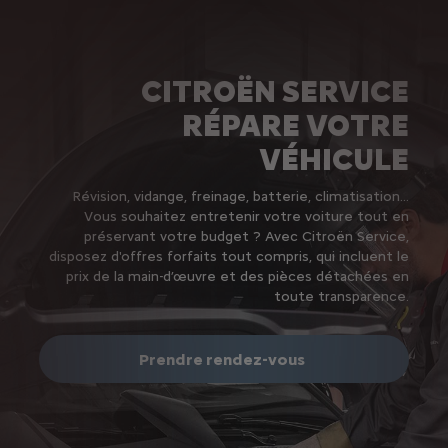
CITROËN SERVICE
RÉPARE VOTRE
VÉHICULE
Révision, vidange, freinage, batterie, climatisation…
Vous souhaitez entretenir votre voiture tout en
préservant votre budget ? Avec Citroën Service,
disposez d'offres forfaits tout compris, qui incluent le
prix de la main-d’œuvre et des pièces détachées en
toute transparence.
Prendre rendez-vous